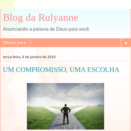
Blog da Rulyanne
Anunciando a palavra de Deus para você.
▼
terça-feira, 8 de janeiro de 2019
UM COMPROMISSO, UMA ESCOLHA