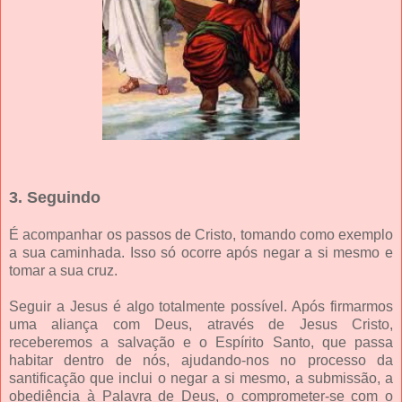
3. Seguindo
É acompanhar os passos de Cristo, tomando como exemplo
a sua caminhada. Isso só ocorre após negar a si mesmo e
tomar a sua cruz.
Seguir a Jesus é algo totalmente possível. Após firmarmos
uma aliança com Deus, através de Jesus Cristo,
receberemos a salvação e o Espírito Santo, que passa
habitar dentro de nós, ajudando-nos no processo da
santificação que inclui o negar a si mesmo, a submissão, a
obediência à Palavra de Deus, o comprometer-se com o