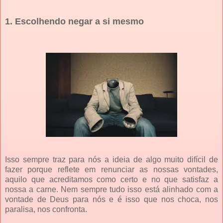
1. Escolhendo negar a si mesmo
Isso sempre traz para nós a ideia de algo muito difícil de
fazer porque reflete em renunciar as nossas vontades,
aquilo que acreditamos como certo e no que satisfaz a
nossa a carne. Nem sempre tudo isso está alinhado com a
vontade de Deus para nós e é isso que nos choca, nos
paralisa, nos confronta.