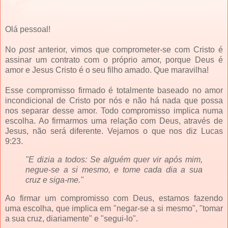
Olá pessoal!
No
post
anterior, vimos que comprometer-se com Cristo é
assinar um contrato com o próprio amor, porque Deus é
amor e Jesus Cristo é o seu filho amado. Que maravilha!
Esse compromisso firmado é totalmente baseado no amor
incondicional de Cristo por nós e não há nada que possa
nos separar desse amor. Todo compromisso implica numa
escolha. Ao firmarmos uma relação com Deus, através de
Jesus, não será diferente. Vejamos o que nos diz Lucas
9:23.
"E dizia a todos: Se alguém quer vir após mim,
negue-se a si mesmo, e tome cada dia a sua
cruz e siga-me."
Ao firmar um compromisso com Deus, estamos fazendo
uma escolha, que implica em "negar-se a si mesmo", "tomar
a sua cruz, diariamente" e "segui-lo".