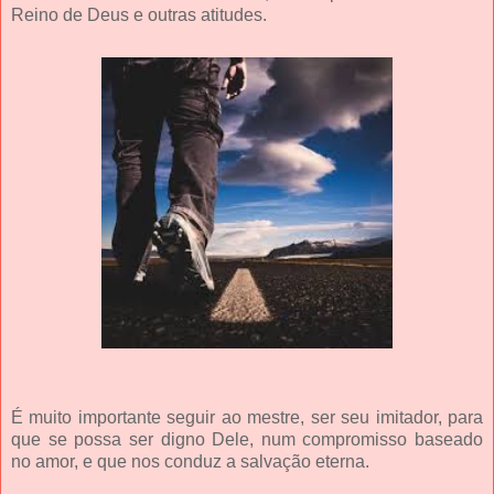
Reino de Deus e outras atitudes.
É muito importante seguir ao mestre, ser seu imitador, para
que se possa ser digno Dele, num compromisso baseado
no amor, e que nos conduz a salvação eterna.