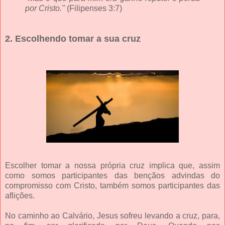
por Cristo."
(Filipenses 3:7)
2. Escolhendo tomar a sua cruz
Escolher tomar a nossa própria cruz implica que, assim
como somos participantes das bençãos advindas do
compromisso com Cristo, também somos participantes das
aflições.
No caminho ao Calvário, Jesus sofreu levando a cruz, para,